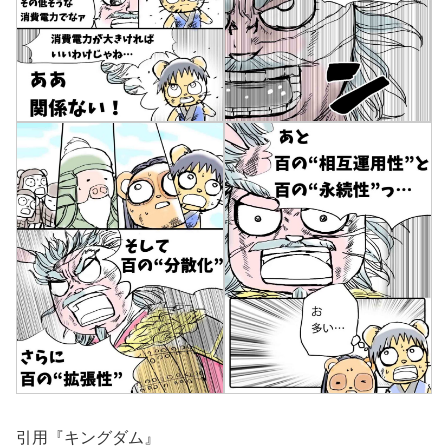
引用『キングダム』