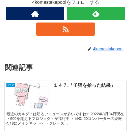
4komastakepoolをフォローする
4komastakepool
関連記事
１４７.「子猫を拾った結果」
4コマ
最近のカルダノは明るいニュースが多いですね✨ 2022年3月24日現在
・500を超えるプロジェクトが進行中 ・ERC-20コンバーターの続報
4/18にメインネットへ ・グレース...