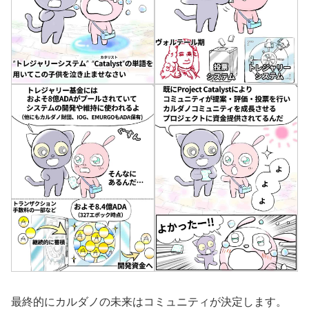
最終的にカルダノの未来はコミュニティが決定します。