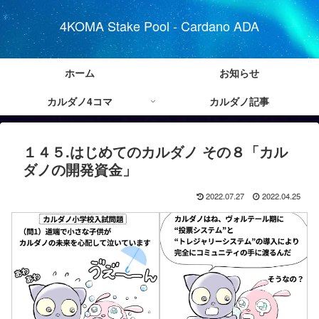
4KOMA Stake Pool - Cardano ADA
ホーム
お知らせ
カルダノ4コマ
カルダノ記事
１４５.はじめてのカルダノ その８「カル
ダノの開発資金」
2022.07.27
2022.04.25