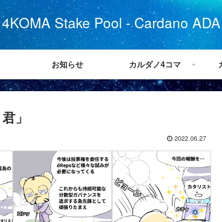
4KOMA Stake Pool - Cardano ADA
お知らせ
カルダノ4コマ
ト君」
2022.06.27