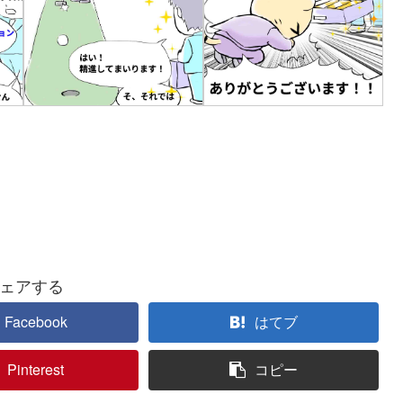
ェアする
Facebook
はてブ
Pinterest
コピー