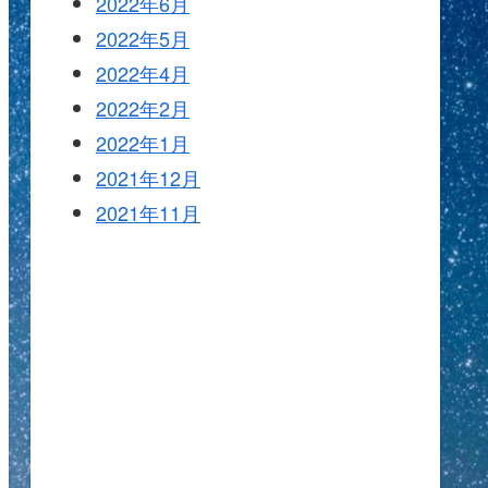
2022年6月
2022年5月
2022年4月
2022年2月
2022年1月
2021年12月
2021年11月