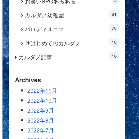
お笑いSPOあるある
81
カルダノ幼稚園
70
パロディ４コマ
10
🔰はじめてのカルダノ
16
カルダノ記事
Archives
2022年11月
2022年10月
2022年9月
2022年8月
2022年7月