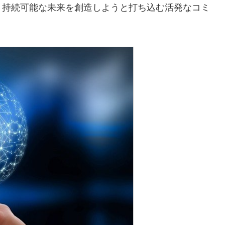
り持続可能な未来を創造しようと打ち込む活発なコミ