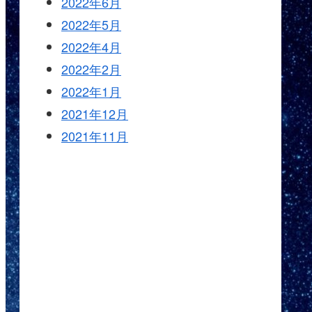
2022年6月
2022年5月
2022年4月
2022年2月
2022年1月
2021年12月
2021年11月