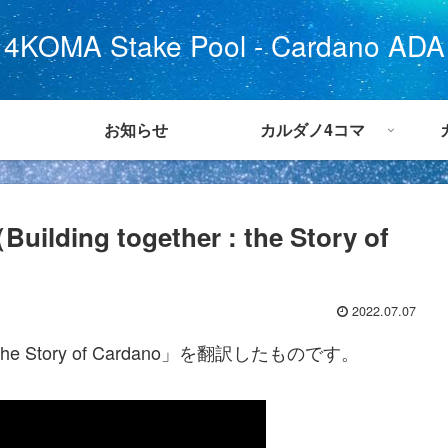
4KOMA Stake Pool - Cardano ADA
お知らせ
カルダノ4コマ
 together : the Story of
2022.07.07
: the Story of Cardano」を翻訳したものです。