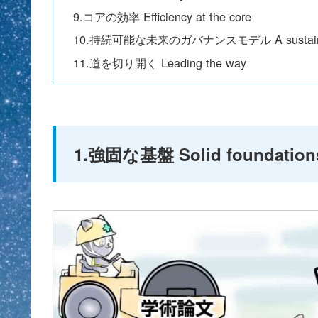
9.コアの効率 Efficiency at the core
10.持続可能な未来のガバナンスモデル A sustainable 
11.道を切り開く Leading the way
1.強固な基盤 Solid foundation