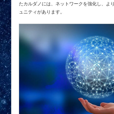
たカルダノには、ネットワークを強化し、よ
ュニティがあります。