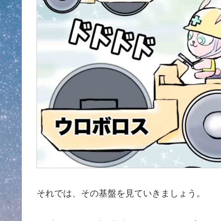
それでは、その基盤を見ていきましょう。