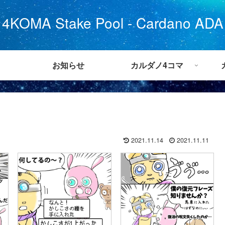
4KOMA Stake Pool - Cardano ADA
お知らせ
カルダノ4コマ
2021.11.14
2021.11.11