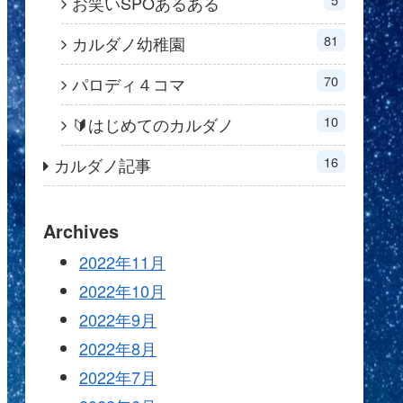
お笑いSPOあるある
81
カルダノ幼稚園
70
パロディ４コマ
10
🔰はじめてのカルダノ
16
カルダノ記事
Archives
2022年11月
2022年10月
2022年9月
2022年8月
2022年7月