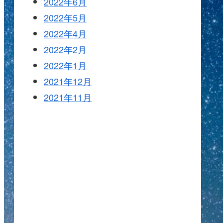
2022年6月
2022年5月
2022年4月
2022年2月
2022年1月
2021年12月
2021年11月