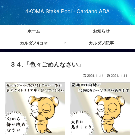
4KOMA Stake Pool - Cardano ADA
ホーム
お知らせ
カルダノ4コマ
カルダノ記事
３４.「色々ごめんなさい」
2021.11.14
2021.11.11